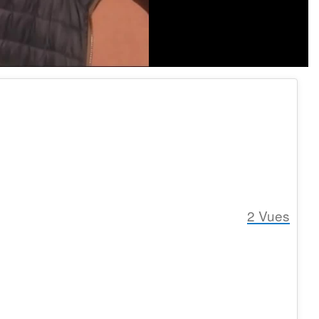
2
Vues