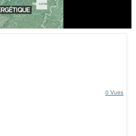
0
Vues